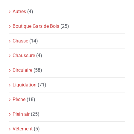
Autres
(4)
Boutique Gars de Bois
(25)
Chasse
(14)
Chaussure
(4)
Circulaire
(58)
Liquidation
(71)
Pêche
(18)
Plein air
(25)
Vêtement
(5)