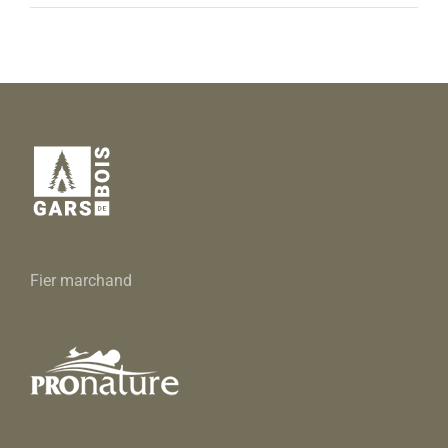
Fier marchand