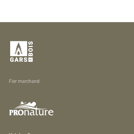
Fier marchand