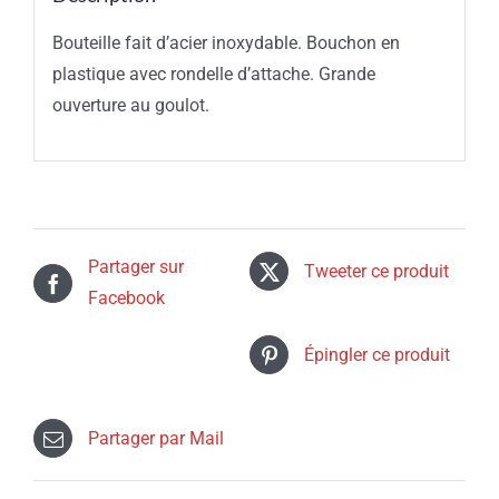
Bouteille fait d’acier inoxydable. Bouchon en
plastique avec rondelle d’attache. Grande
ouverture au goulot.
Partager sur
Tweeter ce produit
Facebook
Épingler ce produit
Partager par Mail