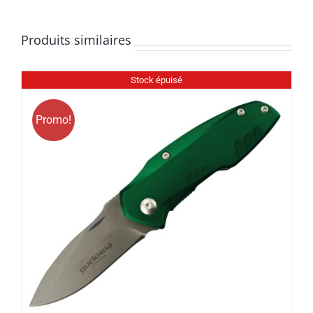
Produits similaires
Stock épuisé
Promo!