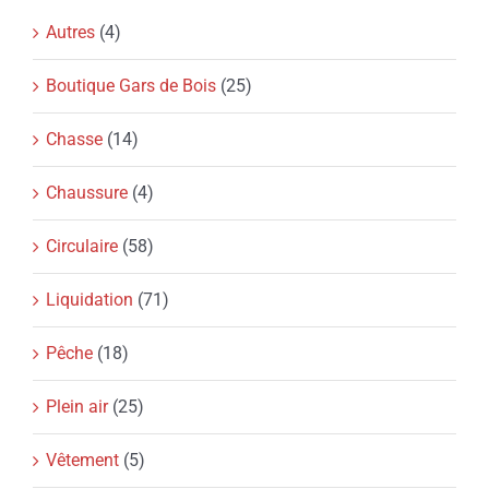
Autres
(4)
Boutique Gars de Bois
(25)
Chasse
(14)
Chaussure
(4)
Circulaire
(58)
Liquidation
(71)
Pêche
(18)
Plein air
(25)
Vêtement
(5)