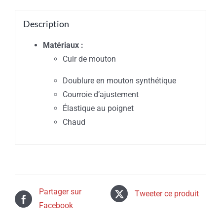
Description
Matériaux :
Cuir de mouton
Doublure en mouton synthétique
Courroie d’ajustement
Élastique au poignet
Chaud
Partager sur
Tweeter ce produit
Facebook