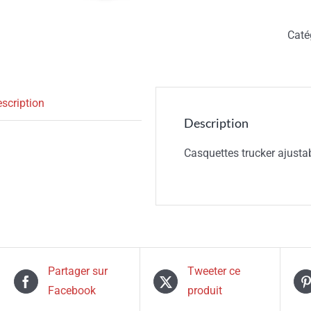
Caté
scription
Description
Casquettes trucker ajusta
Partager sur
Tweeter ce
Facebook
produit