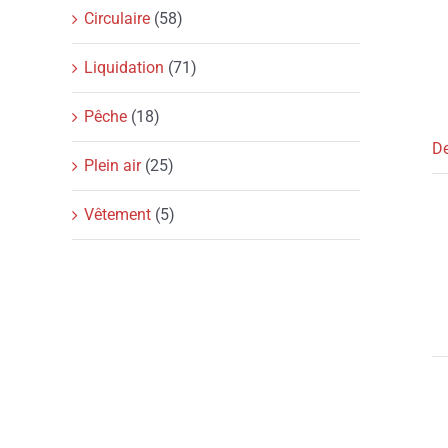
Circulaire
(58)
Liquidation
(71)
Pêche
(18)
De
Plein air
(25)
Vêtement
(5)